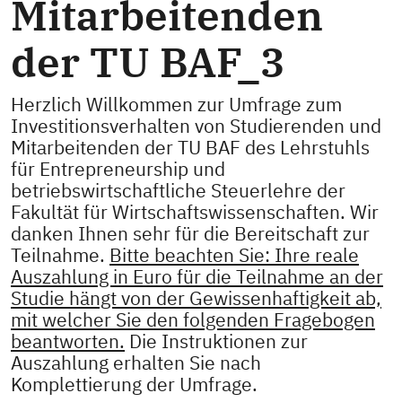
Mitarbeitenden
der TU BAF_3
Herzlich Willkommen zur Umfrage zum
Investitionsverhalten von Studierenden und
Mitarbeitenden der TU BAF des Lehrstuhls
für Entrepreneurship und
betriebswirtschaftliche Steuerlehre der
Fakultät für Wirtschaftswissenschaften. Wir
danken Ihnen sehr für die Bereitschaft zur
Teilnahme.
Bitte beachten Sie: Ihre reale
Auszahlung in Euro für die Teilnahme an der
Studie hängt von der Gewissenhaftigkeit ab,
mit welcher Sie den folgenden Fragebogen
beantworten.
Die Instruktionen zur
Auszahlung erhalten Sie nach
Komplettierung der Umfrage.