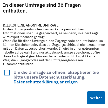
In dieser Umfrage sind 56 Fragen
enthalten.
DIES IST EINE ANONYME UMFRAGE.
In den Umfrageantworten werden keine persönlichen
Informationen über Sie gespeichert, es sei denn, in einer Frage
wird explizit danach gefragt.
Wenn Sie für diese Umfrage einen Zugangscode benutzt haben, so
können Sie sicher sein, dass der Zugangsschlüssel nicht zusammen
mit den Daten abgespeichert wurde. Er wird in einer getrennten
Tabelle aufbewahrt und nur aktualisiert, um zu speichern, ob Sie
diese Umfrage abgeschlossen haben oder nicht. Es gibt keinen
Weg, die Zugangscodes mit den Umfrageergebnissen
zusammenzuführen.
Um die Umfrage zu öffnen, akzeptieren Sie
bitte unsere Datenschutzerklärung.
Datenschutzerklärung anzeigen
Weiter